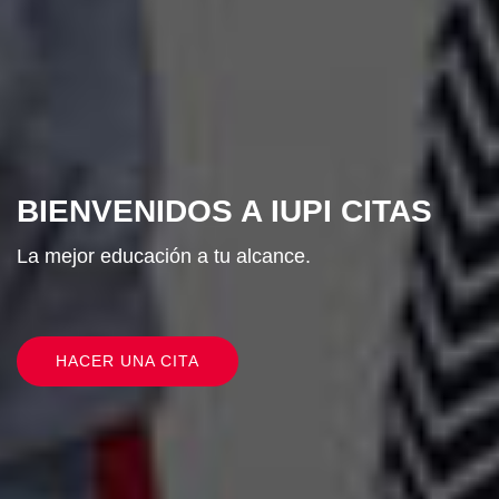
BIENVENIDOS A IUPI CITAS
La mejor educación a tu alcance.
HACER UNA CITA